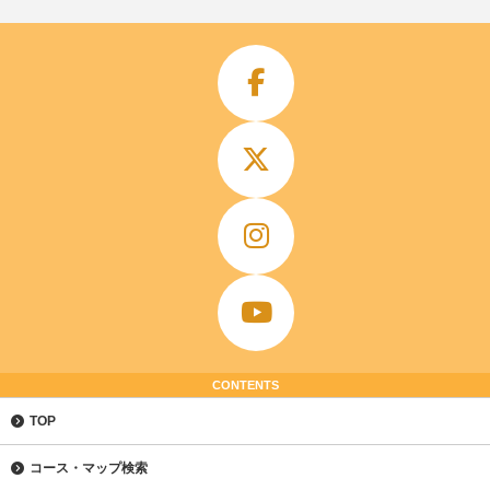
CONTENTS
TOP
コース・マップ検索