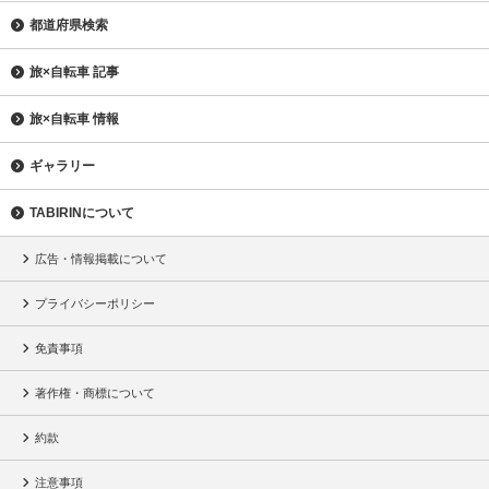
都道府県検索
旅×自転車 記事
旅×自転車 情報
ギャラリー
TABIRINについて
広告・情報掲載について
プライバシーポリシー
免責事項
著作権・商標について
約款
注意事項