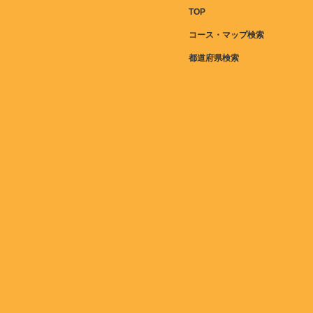
TOP
コース・マップ検索
都道府県検索