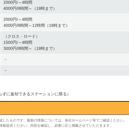
2000円/～4時間
4000円/8時間～（18時まで）
2000円/～4時間
4000円/8時間～12時間（18時まで）
（クロス・ロード）
1500円/～4時間
3000円/8時間～（18時まで）
－
－
渡らずに返却できるステーションに限る）
作成したものです。最新の情報については、各社ホームページ等でご確認ください。
り情報提供ください。内容を確認し、必要に応じ掲載させていただきます。