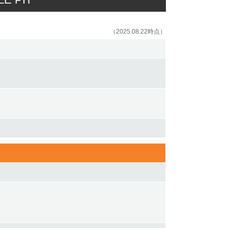
（2025.08.22時点）