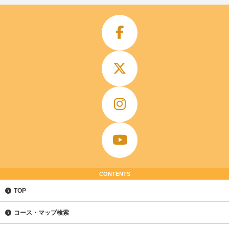
CONTENTS
TOP
コース・マップ検索