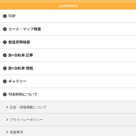
CONTENTS
TOP
コース・マップ検索
都道府県検索
旅×自転車 記事
旅×自転車 情報
ギャラリー
TABIRINについて
広告・情報掲載について
プライバシーポリシー
免責事項