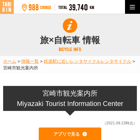
旅×自転車 情報
ホーム
>
情報一覧
>
鉄道駅に近いレンタサイクル
レンタサイクル
>
宮崎市観光案内所
宮崎市観光案内所
Miyazaki Tourist Information Center
（2021.09.23時点）
アプリで見る