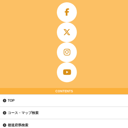
CONTENTS
TOP
コース・マップ検索
都道府県検索