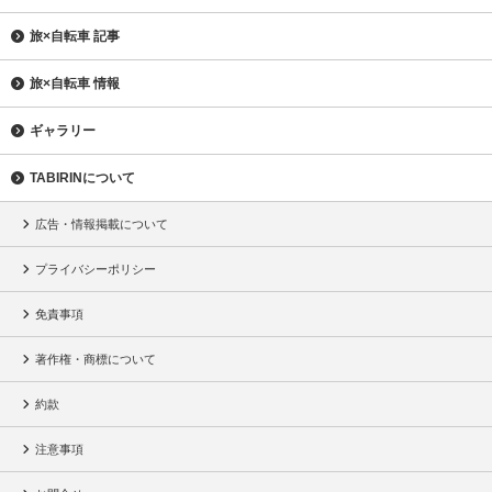
旅×自転車 記事
旅×自転車 情報
ギャラリー
TABIRINについて
広告・情報掲載について
プライバシーポリシー
免責事項
著作権・商標について
約款
注意事項