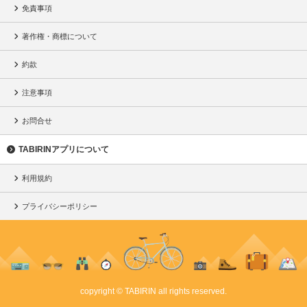
免責事項
著作権・商標について
約款
注意事項
お問合せ
TABIRINアプリについて
利用規約
プライバシーポリシー
copyright © TABIRIN all rights reserved.