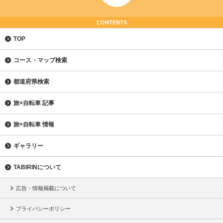
CONTENTS
TOP
コース・マップ検索
都道府県検索
旅×自転車 記事
旅×自転車 情報
ギャラリー
TABIRINについて
広告・情報掲載について
プライバシーポリシー