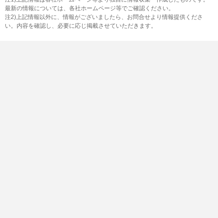
最新の情報については、各社ホームページ等でご確認ください。
注2)上記情報以外に、情報がございましたら、お問合せより情報提供くださ
い。内容を確認し、必要に応じ掲載させていただきます。