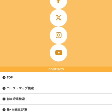
CONTENTS
TOP
コース・マップ検索
都道府県検索
旅×自転車 記事