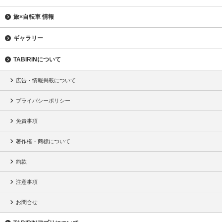
旅×自転車 情報
ギャラリー
TABIRINについて
広告・情報掲載について
プライバシーポリシー
免責事項
著作権・商標について
約款
注意事項
お問合せ