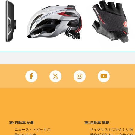
旅×自転車 記事
旅×自転車 情報
ニュース・トピックス
サイクリストにやさしい宿