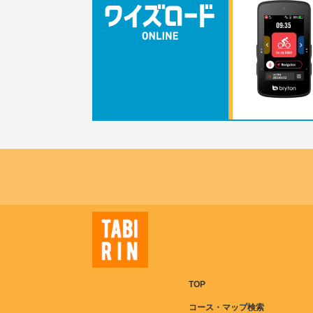
TOP
コース・マップ検索