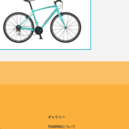
ギャラリー
TABIRINについて