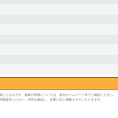
作成したものです。最新の情報については、各社ホームページ等でご確認ください。
り情報提供ください。内容を確認し、必要に応じ掲載させていただきます。