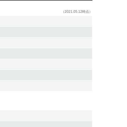
（2021.05.12時点）