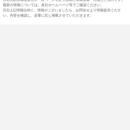
最新の情報については、各社ホームページ等でご確認ください。
注2)上記情報以外に、情報がございましたら、お問合せより情報提供くださ
い。内容を確認し、必要に応じ掲載させていただきます。