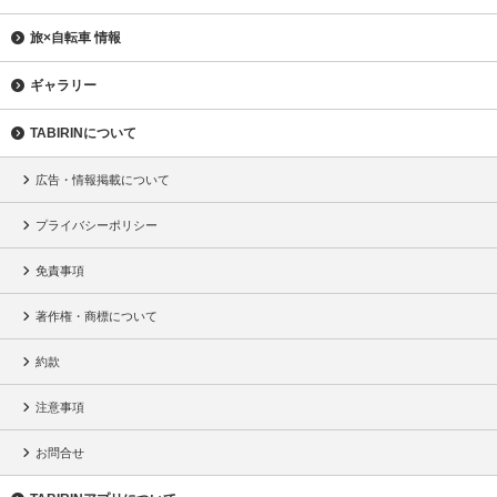
旅×自転車 情報
ギャラリー
TABIRINについて
広告・情報掲載について
プライバシーポリシー
免責事項
著作権・商標について
約款
注意事項
お問合せ