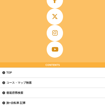
CONTENTS
TOP
コース・マップ検索
都道府県検索
旅×自転車 記事