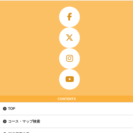
CONTENTS
TOP
コース・マップ検索