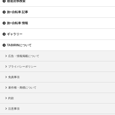
都道府県検索
旅×自転車 記事
旅×自転車 情報
ギャラリー
TABIRINについて
広告・情報掲載について
プライバシーポリシー
免責事項
著作権・商標について
約款
注意事項