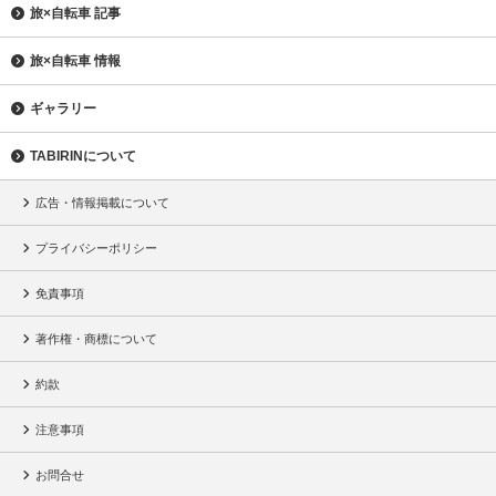
旅×自転車 記事
旅×自転車 情報
ギャラリー
TABIRINについて
広告・情報掲載について
プライバシーポリシー
免責事項
著作権・商標について
約款
注意事項
お問合せ