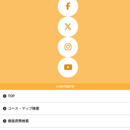
CONTENTS
TOP
コース・マップ検索
都道府県検索