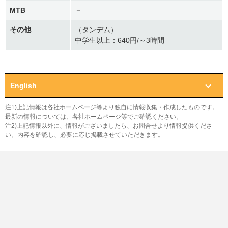
MTB
－
その他
（タンデム）
中学生以上：640円/～3時間
English
注1)上記情報は各社ホームページ等より独自に情報収集・作成したものです。
最新の情報については、各社ホームページ等でご確認ください。
注2)上記情報以外に、情報がございましたら、お問合せより情報提供くださ
い。内容を確認し、必要に応じ掲載させていただきます。