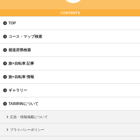
CONTENTS
TOP
コース・マップ検索
都道府県検索
旅×自転車 記事
旅×自転車 情報
ギャラリー
TABIRINについて
広告・情報掲載について
プライバシーポリシー