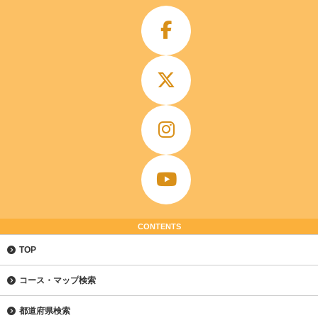
CONTENTS
TOP
コース・マップ検索
都道府県検索