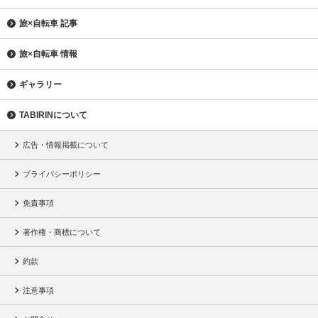
旅×自転車 記事
旅×自転車 情報
ギャラリー
TABIRINについて
広告・情報掲載について
プライバシーポリシー
免責事項
著作権・商標について
約款
注意事項