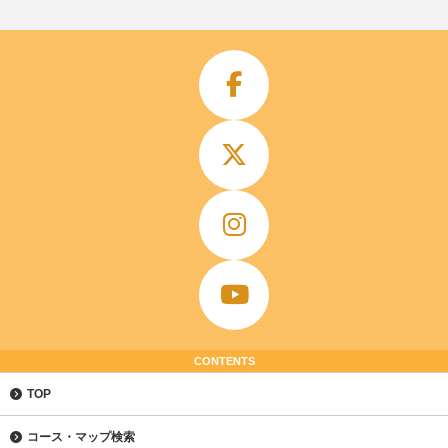
CONTENTS
TOP
コース・マップ検索