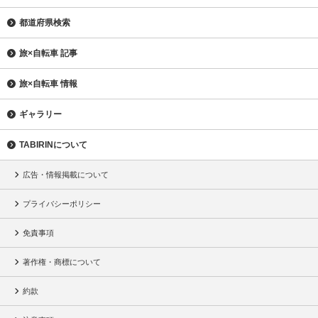
都道府県検索
旅×自転車 記事
旅×自転車 情報
ギャラリー
TABIRINについて
広告・情報掲載について
プライバシーポリシー
免責事項
著作権・商標について
約款