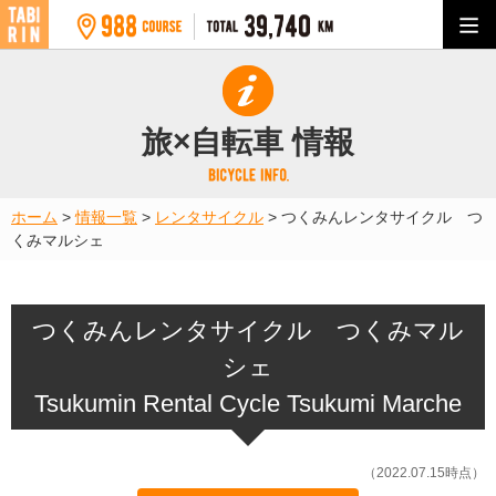
旅×自転車 情報
ホーム
>
情報一覧
>
レンタサイクル
>
つくみんレンタサイクル つ
くみマルシェ
つくみんレンタサイクル つくみマル
シェ
Tsukumin Rental Cycle Tsukumi Marche
（2022.07.15時点）