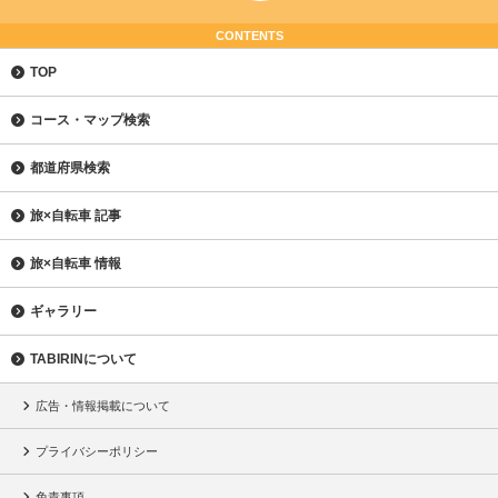
CONTENTS
TOP
コース・マップ検索
都道府県検索
旅×自転車 記事
旅×自転車 情報
ギャラリー
TABIRINについて
広告・情報掲載について
プライバシーポリシー
免責事項