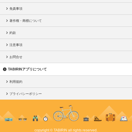
免責事項
著作権・商標について
約款
注意事項
お問合せ
TABIRINアプリについて
利用規約
プライバシーポリシー
copyright © TABIRIN all rights reserved.