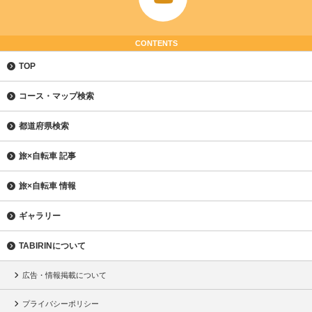
CONTENTS
TOP
コース・マップ検索
都道府県検索
旅×自転車 記事
旅×自転車 情報
ギャラリー
TABIRINについて
広告・情報掲載について
プライバシーポリシー