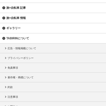
旅×自転車 記事
旅×自転車 情報
ギャラリー
TABIRINについて
広告・情報掲載について
プライバシーポリシー
免責事項
著作権・商標について
約款
注意事項