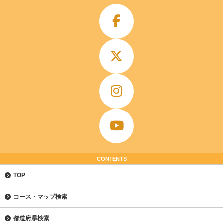
CONTENTS
TOP
コース・マップ検索
都道府県検索