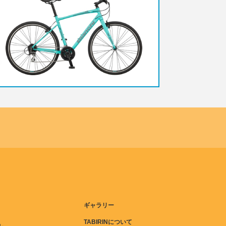
ギャラリー
TABIRINについて