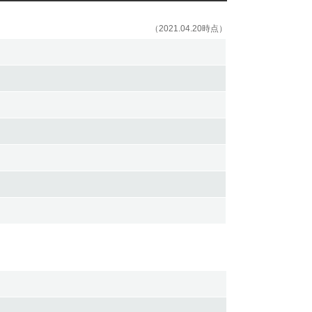
（2021.04.20時点）