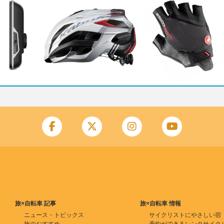
旅×自転車 記事
旅×自転車 情報
ニュース・トピックス
サイクリストにやさしい宿