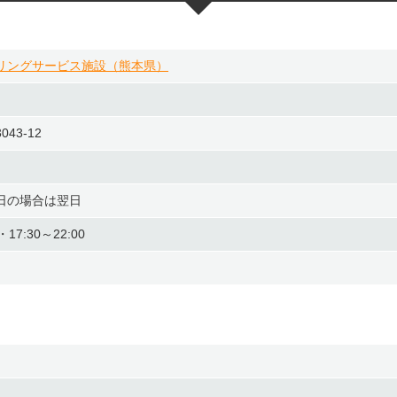
リングサービス施設（熊本県）
43-12
日の場合は翌日
17:30～22:00