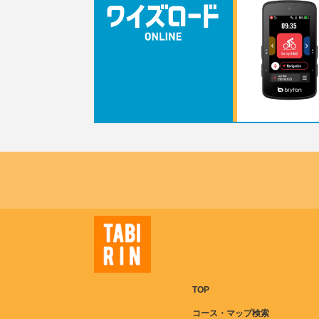
TOP
コース・マップ検索