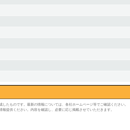
作成したものです。最新の情報については、各社ホームページ等でご確認ください。
り情報提供ください。内容を確認し、必要に応じ掲載させていただきます。