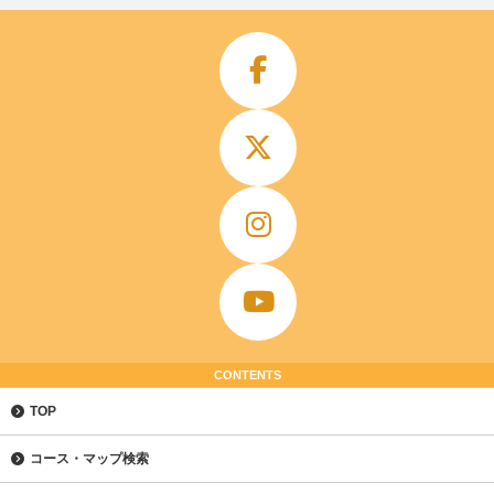
CONTENTS
TOP
コース・マップ検索