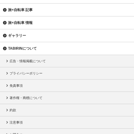
旅×自転車 記事
旅×自転車 情報
ギャラリー
TABIRINについて
広告・情報掲載について
プライバシーポリシー
免責事項
著作権・商標について
約款
注意事項