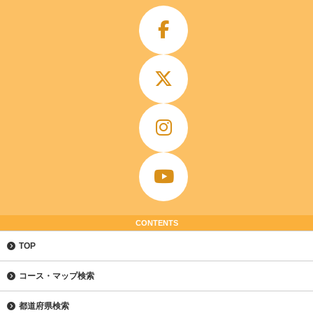
CONTENTS
TOP
コース・マップ検索
都道府県検索