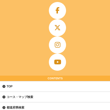
CONTENTS
TOP
コース・マップ検索
都道府県検索