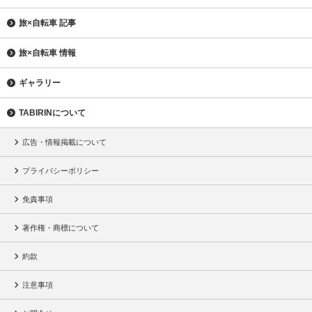
旅×自転車 記事
旅×自転車 情報
ギャラリー
TABIRINについて
広告・情報掲載について
プライバシーポリシー
免責事項
著作権・商標について
約款
注意事項