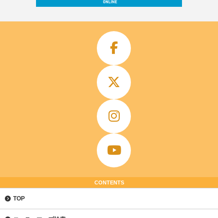
CONTENTS
TOP