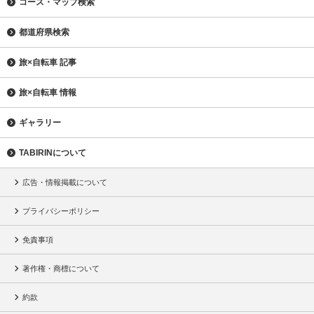
コース・マップ検索
都道府県検索
旅×自転車 記事
旅×自転車 情報
ギャラリー
TABIRINについて
広告・情報掲載について
プライバシーポリシー
免責事項
著作権・商標について
約款