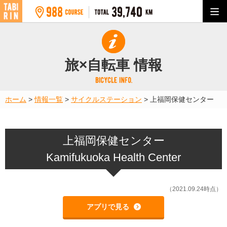
旅×自転車 情報
ホーム
>
情報一覧
>
サイクルステーション
>
上福岡保健センター
上福岡保健センター
Kamifukuoka Health Center
（2021.09.24時点）
アプリで見る