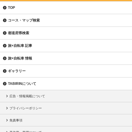
TOP
コース・マップ検索
都道府県検索
旅×自転車 記事
旅×自転車 情報
ギャラリー
TABIRINについて
広告・情報掲載について
プライバシーポリシー
免責事項