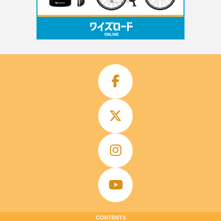
CONTENTS