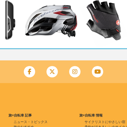
旅×自転車 記事
旅×自転車 情報
ニュース・トピックス
サイクリストにやさしい宿