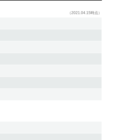
（2021.04.15時点）