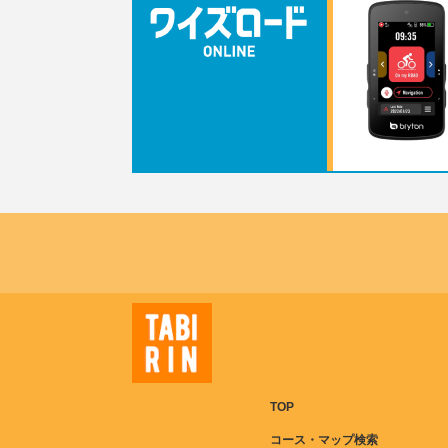
TOP
コース・マップ検索