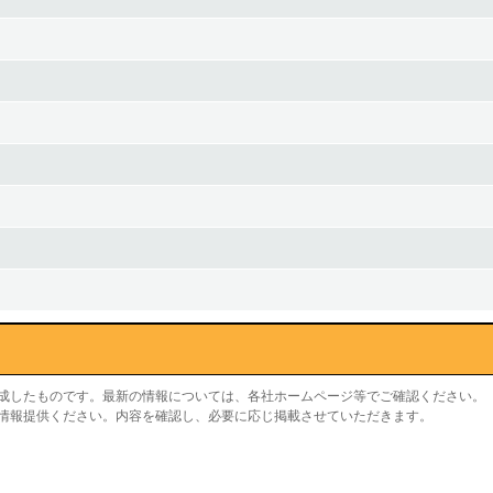
作成したものです。最新の情報については、各社ホームページ等でご確認ください。
り情報提供ください。内容を確認し、必要に応じ掲載させていただきます。