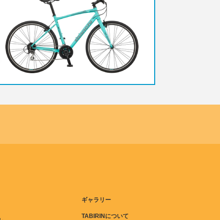
ギャラリー
TABIRINについて