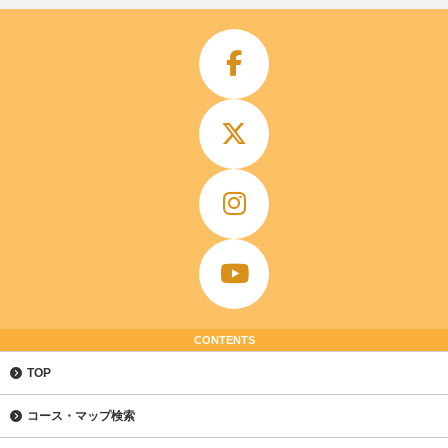
CONTENTS
TOP
コース・マップ検索