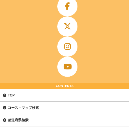
CONTENTS
TOP
コース・マップ検索
都道府県検索