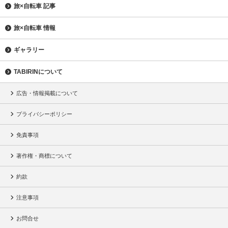
旅×自転車 記事
旅×自転車 情報
ギャラリー
TABIRINについて
広告・情報掲載について
プライバシーポリシー
免責事項
著作権・商標について
約款
注意事項
お問合せ