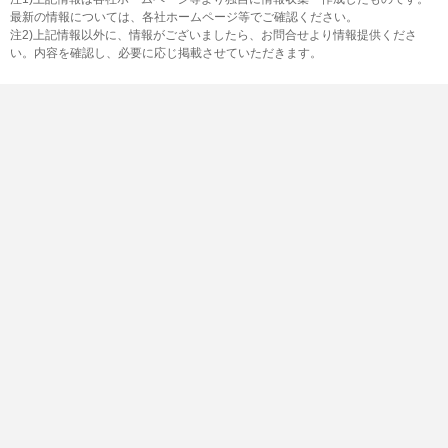
最新の情報については、各社ホームページ等でご確認ください。
注2)上記情報以外に、情報がございましたら、お問合せより情報提供くださ
い。内容を確認し、必要に応じ掲載させていただきます。