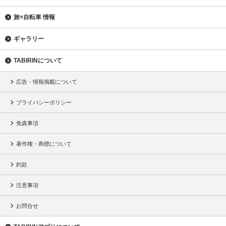
旅×自転車 情報
ギャラリー
TABIRINについて
広告・情報掲載について
プライバシーポリシー
免責事項
著作権・商標について
約款
注意事項
お問合せ