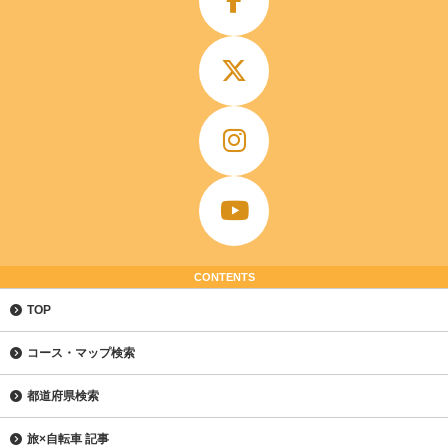
CONTENTS
TOP
コース・マップ検索
都道府県検索
旅×自転車 記事