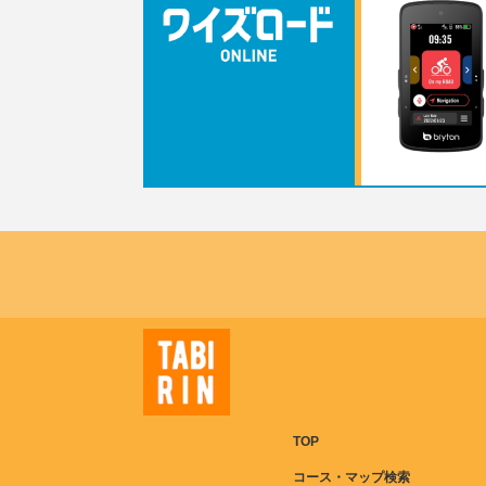
TOP
コース・マップ検索