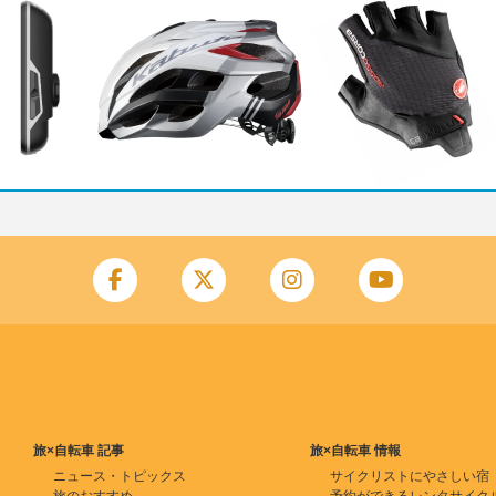
旅×自転車 記事
旅×自転車 情報
ニュース・トピックス
サイクリストにやさしい宿