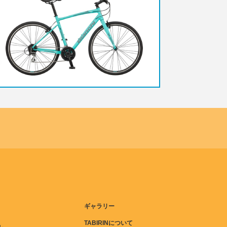
ギャラリー
TABIRINについて