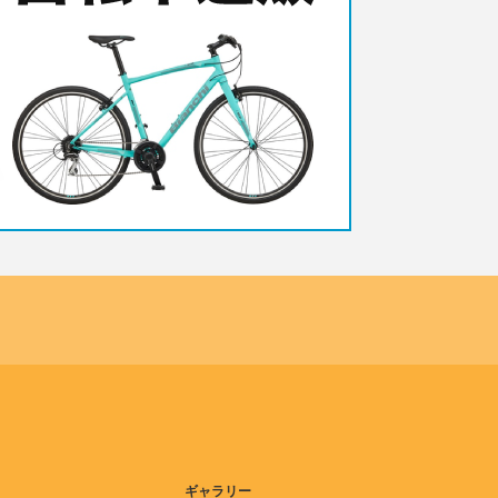
ギャラリー