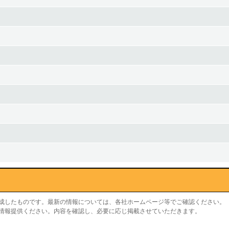
作成したものです。最新の情報については、各社ホームページ等でご確認ください。
り情報提供ください。内容を確認し、必要に応じ掲載させていただきます。