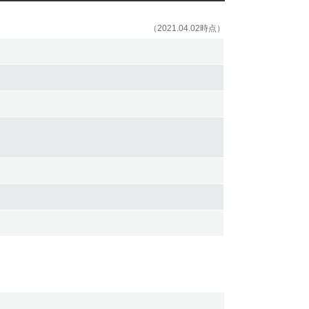
（2021.04.02時点）