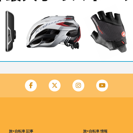
旅×自転車 記事
旅×自転車 情報