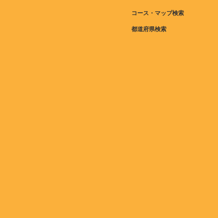
コース・マップ検索
都道府県検索