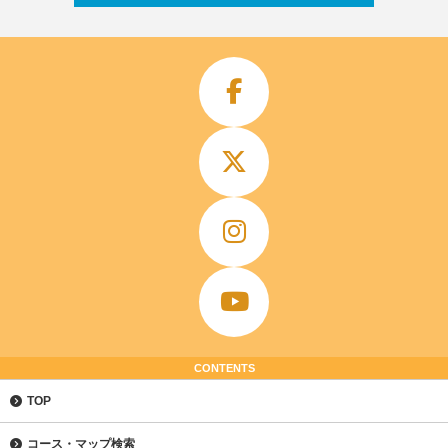
CONTENTS
TOP
コース・マップ検索