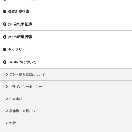
都道府県検索
旅×自転車 記事
旅×自転車 情報
ギャラリー
TABIRINについて
広告・情報掲載について
プライバシーポリシー
免責事項
著作権・商標について
約款