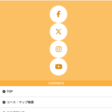
CONTENTS
TOP
コース・マップ検索