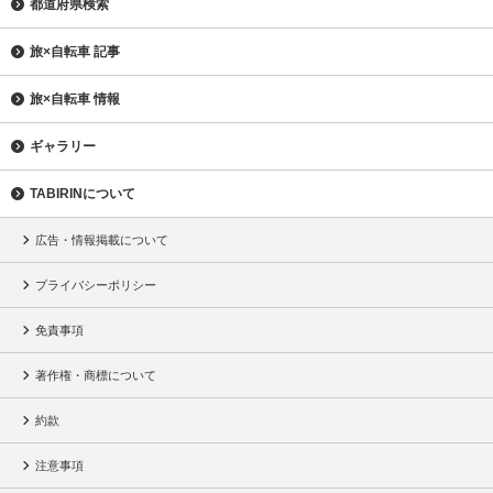
都道府県検索
旅×自転車 記事
旅×自転車 情報
ギャラリー
TABIRINについて
広告・情報掲載について
プライバシーポリシー
免責事項
著作権・商標について
約款
注意事項