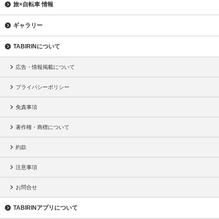
旅×自転車 情報
ギャラリー
TABIRINについて
広告・情報掲載について
プライバシーポリシー
免責事項
著作権・商標について
約款
注意事項
お問合せ
TABIRINアプリについて