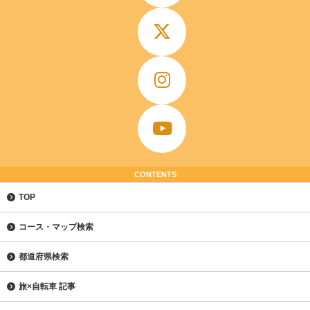
CONTENTS
TOP
コース・マップ検索
都道府県検索
旅×自転車 記事