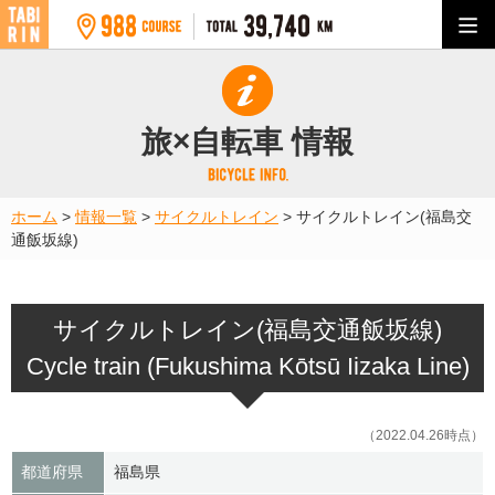
旅×自転車 情報
ホーム
>
情報一覧
>
サイクルトレイン
>
サイクルトレイン(福島交
通飯坂線)
サイクルトレイン(福島交通飯坂線)
Cycle train (Fukushima Kōtsū Iizaka Line)
（2022.04.26時点）
都道府県
福島県