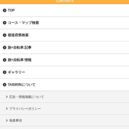
CONTENTS
TOP
コース・マップ検索
都道府県検索
旅×自転車 記事
旅×自転車 情報
ギャラリー
TABIRINについて
広告・情報掲載について
プライバシーポリシー
免責事項