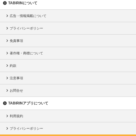
TABIRINについて
広告・情報掲載について
プライバシーポリシー
免責事項
著作権・商標について
約款
注意事項
お問合せ
TABIRINアプリについて
利用規約
プライバシーポリシー