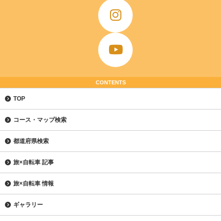
CONTENTS
TOP
コース・マップ検索
都道府県検索
旅×自転車 記事
旅×自転車 情報
ギャラリー