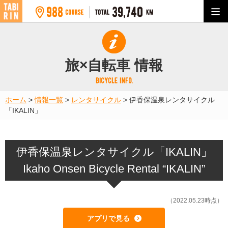
旅×自転車 情報
ホーム
>
情報一覧
>
レンタサイクル
>
伊香保温泉レンタサイクル
「IKALIN」
伊香保温泉レンタサイクル「IKALIN」
Ikaho Onsen Bicycle Rental “IKALIN”
（2022.05.23時点）
アプリで見る