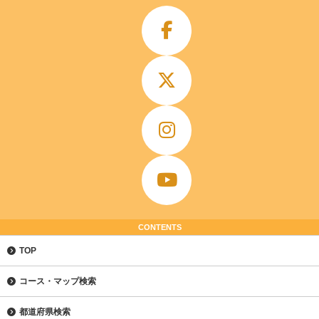
CONTENTS
TOP
コース・マップ検索
都道府県検索