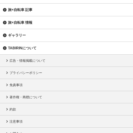
旅×自転車 記事
旅×自転車 情報
ギャラリー
TABIRINについて
広告・情報掲載について
プライバシーポリシー
免責事項
著作権・商標について
約款
注意事項