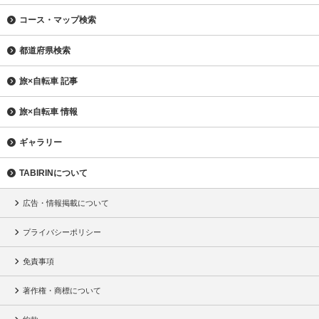
コース・マップ検索
都道府県検索
旅×自転車 記事
旅×自転車 情報
ギャラリー
TABIRINについて
広告・情報掲載について
プライバシーポリシー
免責事項
著作権・商標について