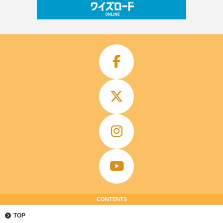
CONTENTS
TOP