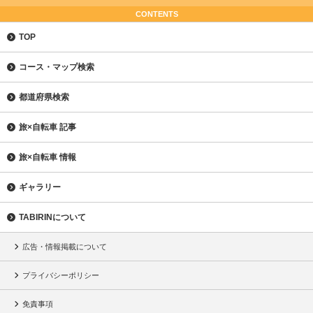
CONTENTS
TOP
コース・マップ検索
都道府県検索
旅×自転車 記事
旅×自転車 情報
ギャラリー
TABIRINについて
広告・情報掲載について
プライバシーポリシー
免責事項