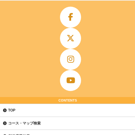
CONTENTS
TOP
コース・マップ検索