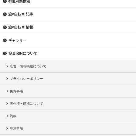
都道府県検索
旅×自転車 記事
旅×自転車 情報
ギャラリー
TABIRINについて
広告・情報掲載について
プライバシーポリシー
免責事項
著作権・商標について
約款
注意事項