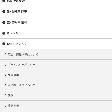
都道府県検索
旅×自転車 記事
旅×自転車 情報
ギャラリー
TABIRINについて
広告・情報掲載について
プライバシーポリシー
免責事項
著作権・商標について
約款
注意事項