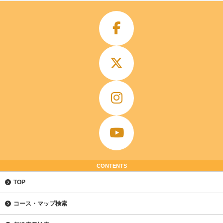
CONTENTS
TOP
コース・マップ検索