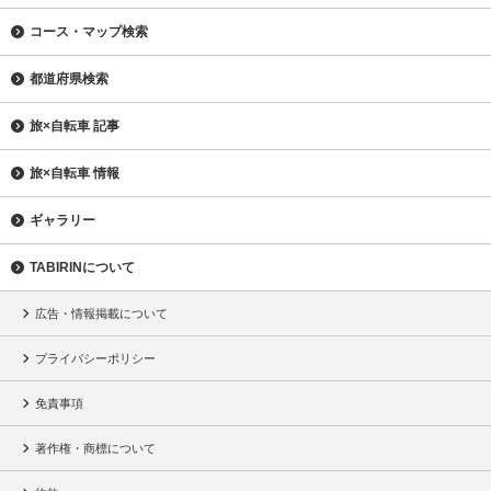
コース・マップ検索
都道府県検索
旅×自転車 記事
旅×自転車 情報
ギャラリー
TABIRINについて
広告・情報掲載について
プライバシーポリシー
免責事項
著作権・商標について