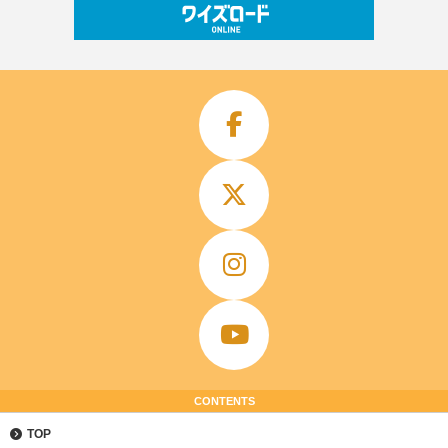
CONTENTS
TOP