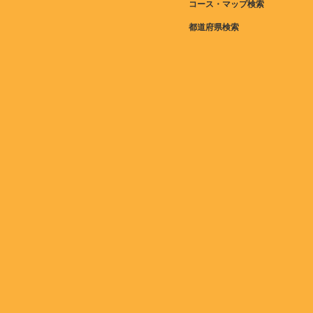
コース・マップ検索
都道府県検索