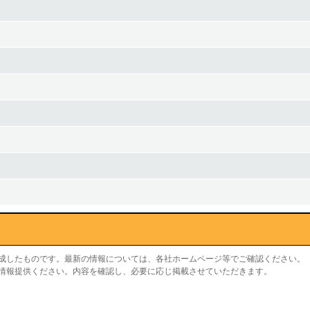
作成したものです。最新の情報については、各社ホームページ等でご確認ください。
り情報提供ください。内容を確認し、必要に応じ掲載させていただきます。