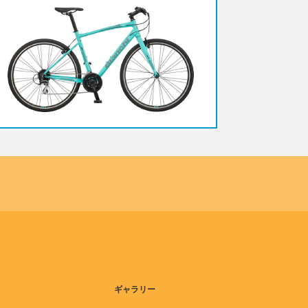
ギャラリー