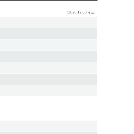
（2020.12.03時点）