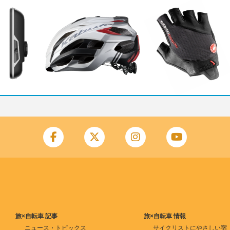
旅×自転車 記事
旅×自転車 情報
ニュース・トピックス
サイクリストにやさしい宿