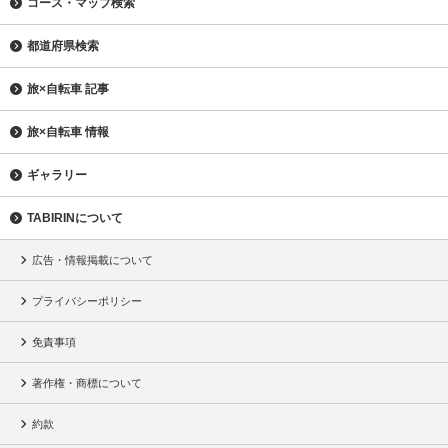
コース・マップ検索
都道府県検索
旅×自転車 記事
旅×自転車 情報
ギャラリー
TABIRINについて
広告・情報掲載について
プライバシーポリシー
免責事項
著作権・商標について
約款