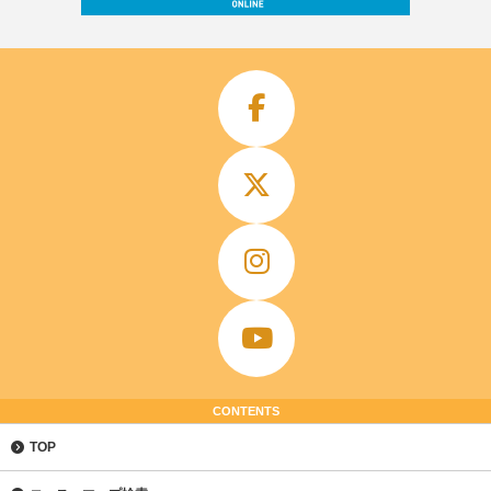
CONTENTS
TOP