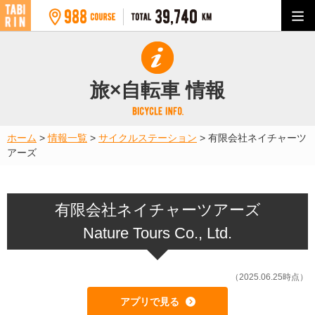
旅×自転車 情報
ホーム
>
情報一覧
>
サイクルステーション
>
有限会社ネイチャーツ
アーズ
有限会社ネイチャーツアーズ
Nature Tours Co., Ltd.
（2025.06.25時点）
アプリで見る