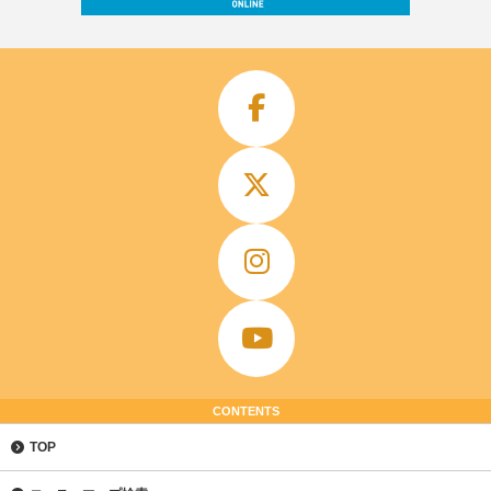
CONTENTS
TOP