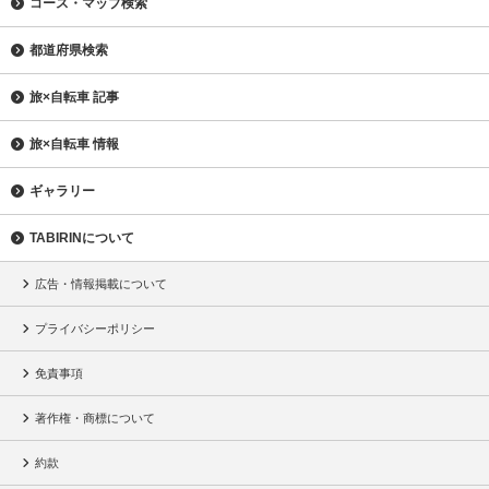
コース・マップ検索
都道府県検索
旅×自転車 記事
旅×自転車 情報
ギャラリー
TABIRINについて
広告・情報掲載について
プライバシーポリシー
免責事項
著作権・商標について
約款