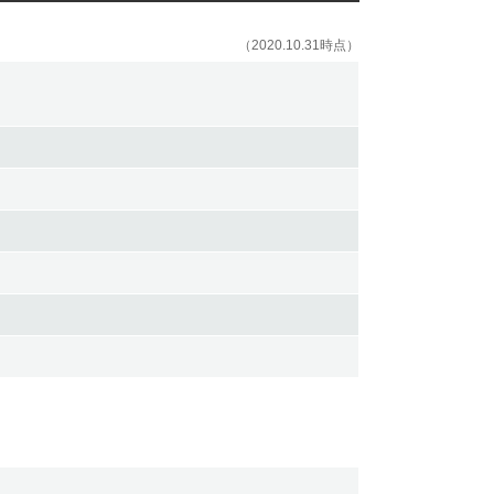
（2020.10.31時点）