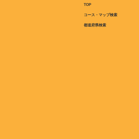
TOP
コース・マップ検索
都道府県検索