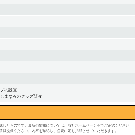
プの設置
しまなみのグッズ販売
作成したものです。最新の情報については、各社ホームページ等でご確認ください。
り情報提供ください。内容を確認し、必要に応じ掲載させていただきます。