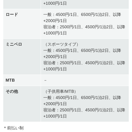
+1000円/1日
ロード
一般：4500円/1日、6500円/1泊2日、以降
+2000円/1日
宿泊者：2500円/1日、4500円/1泊2日、以降
+1000円/1日
ミニベロ
（スポーツタイプ）
一般：4500円/1日、6500円/1泊2日、以降
+2000円/1日
宿泊者：2500円/1日、4500円/1泊2日、以降
+1000円/1日
MTB
－
その他
（子供用車/MTB）
一般：4500円/1日、6500円/1泊2日、以降
+2000円/1日
宿泊者：2500円/1日、4500円/1泊2日、以降
+1000円/1日
＊前払い制