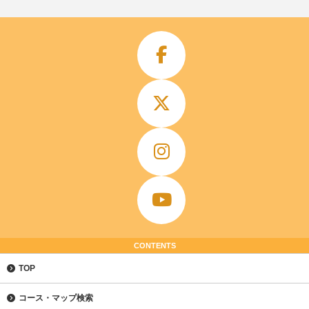
CONTENTS
TOP
コース・マップ検索