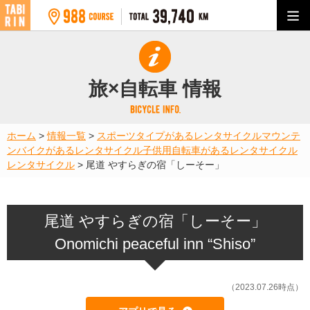
旅×自転車 情報
ホーム
>
情報一覧
>
スポーツタイプがあるレンタサイクル
マウンテ
ンバイクがあるレンタサイクル
子供用自転車があるレンタサイクル
レンタサイクル
>
尾道 やすらぎの宿「しーそー」
尾道 やすらぎの宿「しーそー」
Onomichi peaceful inn “Shiso”
（2023.07.26時点）