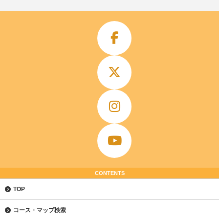
CONTENTS
TOP
コース・マップ検索