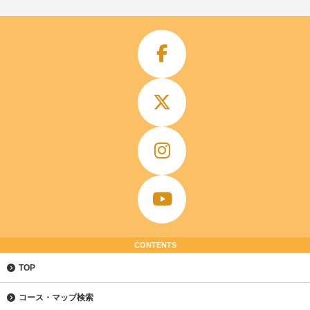
CONTENTS
TOP
コース・マップ検索