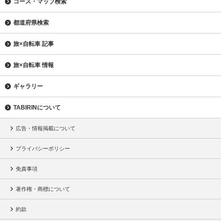
コース・マップ検索
都道府県検索
旅×自転車 記事
旅×自転車 情報
ギャラリー
TABIRINについて
広告・情報掲載について
プライバシーポリシー
免責事項
著作権・商標について
約款