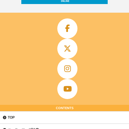
CONTENTS
TOP