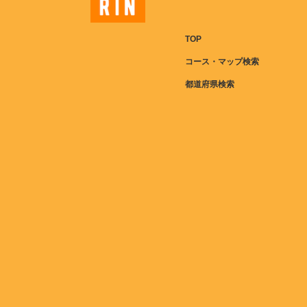
TOP
コース・マップ検索
都道府県検索