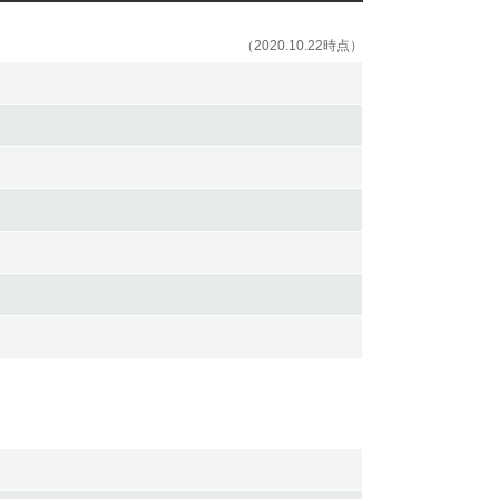
（2020.10.22時点）