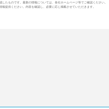
作成したものです。最新の情報については、各社ホームページ等でご確認ください。
り情報提供ください。内容を確認し、必要に応じ掲載させていただきます。