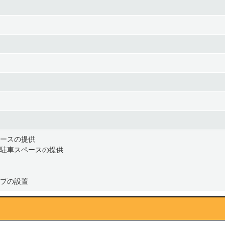
ースの提供
駐車スペースの提供
プの設置