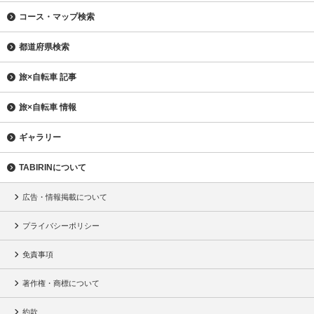
コース・マップ検索
都道府県検索
旅×自転車 記事
旅×自転車 情報
ギャラリー
TABIRINについて
広告・情報掲載について
プライバシーポリシー
免責事項
著作権・商標について
約款