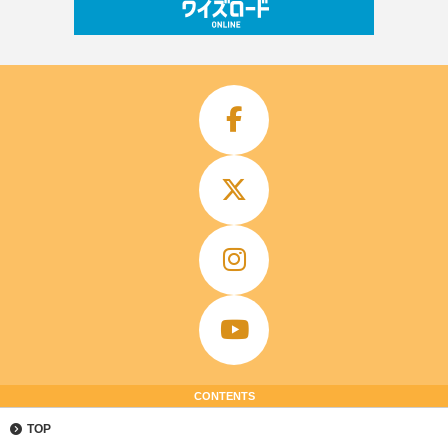
CONTENTS
TOP