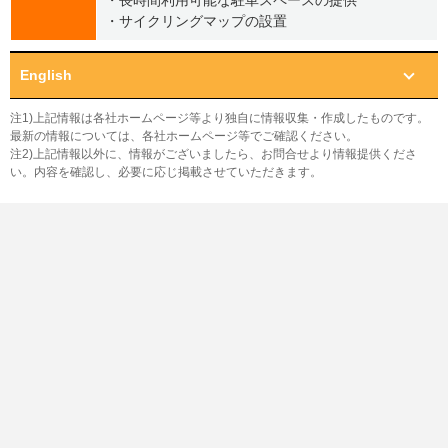
・長時間利用可能な駐車スペースの提供
・サイクリングマップの設置
English
注1)上記情報は各社ホームページ等より独自に情報収集・作成したものです。
最新の情報については、各社ホームページ等でご確認ください。
注2)上記情報以外に、情報がございましたら、お問合せより情報提供くださ
い。内容を確認し、必要に応じ掲載させていただきます。